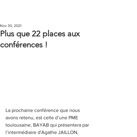
Nov 30, 2021
Plus que 22 places aux
conférences !
La prochaine conférence que nous 
avons retenu, est celle d’une PME 
toulousaine, BAYAB qui présentera par 
l’intermédiaire d'Agathe JAILLON, 