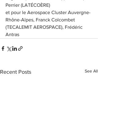
Perrier (LATÉCOÈRE)
et pour le Aerospace Cluster Auvergne-
Rhône-Alpes, Franck Colcombet 
(TECALEMIT AEROSPACE), Frédéric 
Antras
See All
Recent Posts